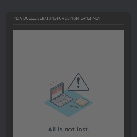
INDIVIDUELLE BERATUNG FÜR DEIN UNTERNEHMEN