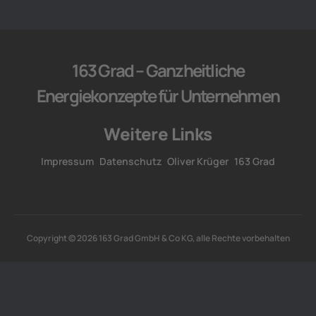
163 Grad – Ganzheitliche
Energiekonzepte für Unternehmen
Weitere Links
Impressum
Datenschutz
Oliver Krüger
163 Grad
Copyright © 2026 163 Grad GmbH & Co KG, alle Rechte vorbehalten