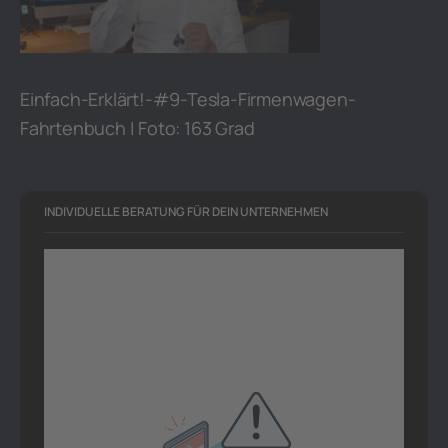
Einfach-Erklärt!-#9-Tesla-Firmenwagen-
Fahrtenbuch | Foto: 163 Grad
INDIVIDUELLE BERATUNG FÜR DEIN UNTERNEHMEN