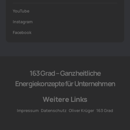
YouTube
Instagram
Facebook
163 Grad – Ganzheitliche
Energiekonzepte für Unternehmen
Weitere Links
Impressum
Datenschutz
Oliver Krüger
163 Grad