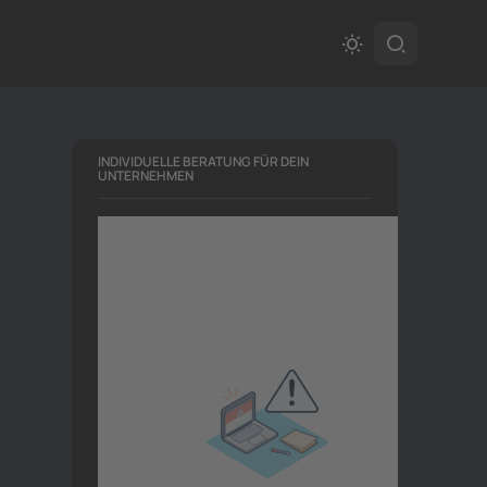
INDIVIDUELLE BERATUNG FÜR DEIN
UNTERNEHMEN