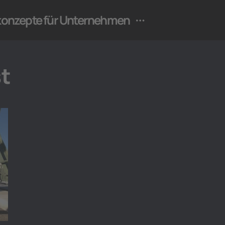
ekonzepte für Unternehmen
t