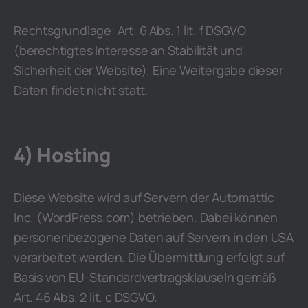
Rechtsgrundlage: Art. 6 Abs. 1 lit. f DSGVO
(berechtigtes Interesse an Stabilität und
Sicherheit der Website). Eine Weitergabe dieser
Daten findet nicht statt.
4) Hosting
Diese Website wird auf Servern der Automattic
Inc. (WordPress.com) betrieben. Dabei können
personenbezogene Daten auf Servern in den USA
verarbeitet werden. Die Übermittlung erfolgt auf
Basis von EU-Standardvertragsklauseln gemäß
Art. 46 Abs. 2 lit. c DSGVO.