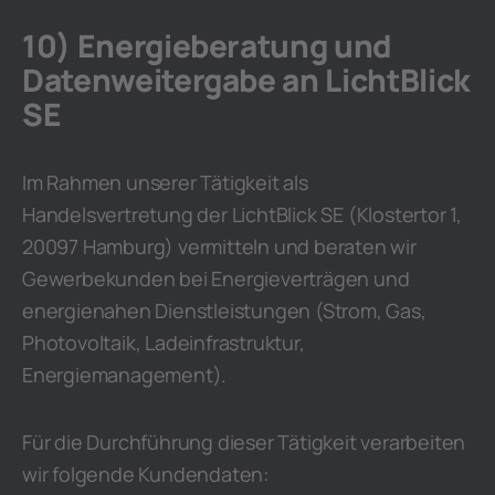
10) Energieberatung und
Datenweitergabe an LichtBlick
SE
Im Rahmen unserer Tätigkeit als
Handelsvertretung der LichtBlick SE (Klostertor 1,
20097 Hamburg) vermitteln und beraten wir
Gewerbekunden bei Energieverträgen und
energienahen Dienstleistungen (Strom, Gas,
Photovoltaik, Ladeinfrastruktur,
Energiemanagement).
Für die Durchführung dieser Tätigkeit verarbeiten
wir folgende Kundendaten: