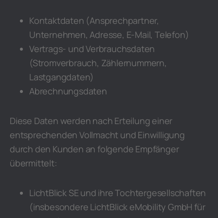
Kontaktdaten (Ansprechpartner,
Unternehmen, Adresse, E-Mail, Telefon)
Vertrags- und Verbrauchsdaten
(Stromverbrauch, Zählernummern,
Lastgangdaten)
Abrechnungsdaten
Diese Daten werden nach Erteilung einer
entsprechenden Vollmacht und Einwilligung
durch den Kunden an folgende Empfänger
übermittelt:
LichtBlick SE und ihre Tochtergesellschaften
(insbesondere LichtBlick eMobility GmbH für