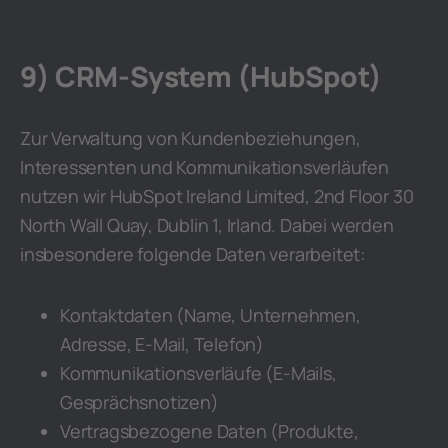
9) CRM-System (HubSpot)
Zur Verwaltung von Kundenbeziehungen,
Interessenten und Kommunikationsverläufen
nutzen wir HubSpot Ireland Limited, 2nd Floor 30
North Wall Quay, Dublin 1, Irland. Dabei werden
insbesondere folgende Daten verarbeitet:
Kontaktdaten (Name, Unternehmen,
Adresse, E-Mail, Telefon)
Kommunikationsverläufe (E-Mails,
Gesprächsnotizen)
Vertragsbezogene Daten (Produkte,