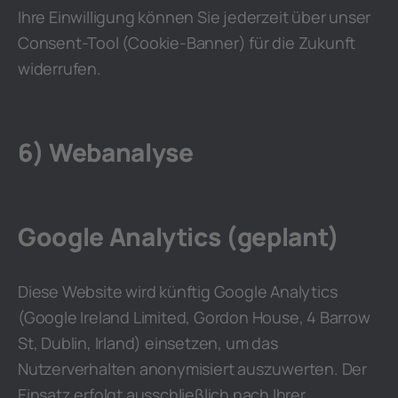
Ihre Einwilligung können Sie jederzeit über unser
Consent-Tool (Cookie-Banner) für die Zukunft
widerrufen.
6) Webanalyse
Google Analytics (geplant)
Diese Website wird künftig Google Analytics
(Google Ireland Limited, Gordon House, 4 Barrow
St, Dublin, Irland) einsetzen, um das
Nutzerverhalten anonymisiert auszuwerten. Der
Einsatz erfolgt ausschließlich nach Ihrer