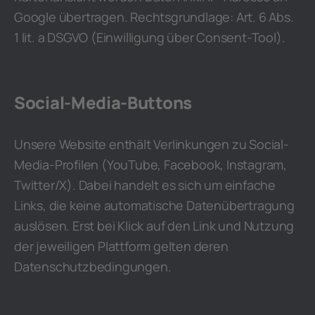
Google übertragen. Rechtsgrundlage: Art. 6 Abs.
1 lit. a DSGVO (Einwilligung über Consent-Tool).
Social-Media-Buttons
Unsere Website enthält Verlinkungen zu Social-
Media-Profilen (YouTube, Facebook, Instagram,
Twitter/X). Dabei handelt es sich um einfache
Links, die keine automatische Datenübertragung
auslösen. Erst bei Klick auf den Link und Nutzung
der jeweiligen Plattform gelten deren
Datenschutzbedingungen.