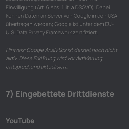
Einwilligung (Art. 6 Abs. 1 lit. a DSGVO). Dabei
können Daten an Server von Google in den USA
übertragen werden; Google ist unter dem EU-
U.S. Data Privacy Framework zertifiziert.
Hinweis: Google Analytics ist derzeit noch nicht
aktiv. Diese Erklärung wird vor Aktivierung
entsprechend aktualisiert.
7) Eingebettete Drittdienste
YouTube