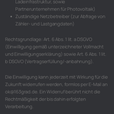
Ladeinfrastruktur, sowie
Partnerunternehmen für Photovoltaik)
Zuständige Netzbetreiber (zur Abfrage von
Zähler- und Lastgangdaten)
Rechtsgrundlage: Art. 6 Abs. 1 lit. a DSGVO
(Einwilligung gemäß unterzeichneter Vollmacht
und Einwilligungserklärung) sowie Art. 6 Abs. 1 lit.
b DSGVO (Vertragserfüllung/-anbahnung).
Die Einwilligung kann jederzeit mit Wirkung für die
Zukunft widerrufen werden, formlos per E-Mail an
ok@163grad.de. Ein Widerruf berührt nicht die
Rechtmäßigkeit der bis dahin erfolgten
Verarbeitung.