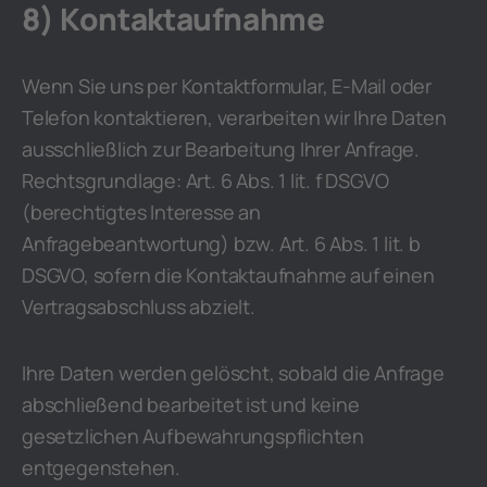
8) Kontaktaufnahme
Wenn Sie uns per Kontaktformular, E-Mail oder
Telefon kontaktieren, verarbeiten wir Ihre Daten
ausschließlich zur Bearbeitung Ihrer Anfrage.
Rechtsgrundlage: Art. 6 Abs. 1 lit. f DSGVO
(berechtigtes Interesse an
Anfragebeantwortung) bzw. Art. 6 Abs. 1 lit. b
DSGVO, sofern die Kontaktaufnahme auf einen
Vertragsabschluss abzielt.
Ihre Daten werden gelöscht, sobald die Anfrage
abschließend bearbeitet ist und keine
gesetzlichen Aufbewahrungspflichten
entgegenstehen.