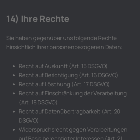
14) Ihre Rechte
Sie haben gegenüber uns folgende Rechte
hinsichtlich Ihrer personenbezogenen Daten:
Recht auf Auskunft (Art. 15 DSGVO)
Recht auf Berichtigung (Art. 16 DSGVO)
Recht auf Löschung (Art. 17 DSGVO)
Recht auf Einschränkung der Verarbeitung
(Art. 18 DSGVO)
Recht auf Datenübertragbarkeit (Art. 20
DSGVO)
Widerspruchsrecht gegen Verarbeitungen
auf Basis berechtigter Interessen (Art. 21