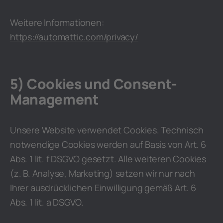
Weitere Informationen:
https://automattic.com/privacy/
5) Cookies und Consent-
Management
Unsere Website verwendet Cookies. Technisch
notwendige Cookies werden auf Basis von Art. 6
Abs. 1 lit. f DSGVO gesetzt. Alle weiteren Cookies
(z. B. Analyse, Marketing) setzen wir nur nach
Ihrer ausdrücklichen Einwilligung gemäß Art. 6
Abs. 1 lit. a DSGVO.