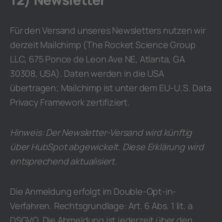
Für den Versand unseres Newsletters nutzen wir
derzeit Mailchimp (The Rocket Science Group
LLC, 675 Ponce de Leon Ave NE, Atlanta, GA
30308, USA). Daten werden in die USA
übertragen; Mailchimp ist unter dem EU-U.S. Data
Privacy Framework zertifiziert.
Hinweis: Der Newsletter-Versand wird künftig
über HubSpot abgewickelt. Diese Erklärung wird
entsprechend aktualisiert.
Die Anmeldung erfolgt im Double-Opt-in-
Verfahren. Rechtsgrundlage: Art. 6 Abs. 1 lit. a
DSGVO. Die Abmeldung ist jederzeit über den