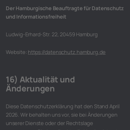
Der Hamburgische Beauftragte für Datenschutz
und Informationsfreiheit
Ludwig-Erhard-Str. 22, 20459 Hamburg
Website:
https://datenschutz.hamburg.de
16) Aktualität und
Änderungen
Diese Datenschutzerklärung hat den Stand April
2026. Wir behalten uns vor, sie bei Änderungen
unserer Dienste oder der Rechtslage