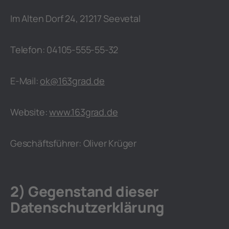
Im Alten Dorf 24, 21217 Seevetal
Telefon: 04105-555-55-32
E-Mail:
ok@163grad.de
Website:
www.163grad.de
Geschäftsführer: Oliver Krüger
2) Gegenstand dieser
Datenschutzerklärung