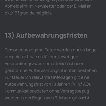
Abmeldelink im Newsletter oder per E-Mail an
ok@163grad.de möglich.
13) Aufbewahrungsfristen
Personenbezogene Daten werden nur so lange
gespeichert, wie es für den jeweiligen
Verarbeitungszweck erforderlich ist oder
gesetzliche Aufbewahrungspflichten bestehen.
Für steuerlich relevante Unterlagen gilt eine
Aufbewahrungsfrist von 10 Jahren (§ 147 AO).
Kommunikationsdaten ohne Vertragsbezug
werden in der Regel nach 3 Jahren gelöscht.