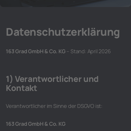
Datenschutzerklärung
163 Grad GmbH & Co. KG
– Stand: April 2026
1) Verantwortlicher und
Kontakt
Verantwortlicher im Sinne der DSGVO ist:
163 Grad GmbH & Co. KG