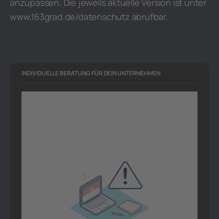
anzupassen. Die jeweils aktuelle Version ist unter
www.163grad.de/datenschutz abrufbar.
INDIVIDUELLE BERATUNG FÜR DEIN UNTERNEHMEN