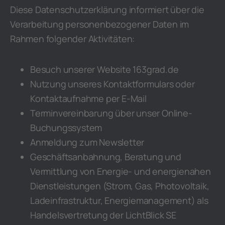
Diese Datenschutzerklärung informiert über die
Verarbeitung personenbezogener Daten im
Rahmen folgender Aktivitäten:
Besuch unserer Website 163grad.de
Nutzung unseres Kontaktformulars oder
Kontaktaufnahme per E-Mail
Terminvereinbarung über unser Online-
Buchungssystem
Anmeldung zum Newsletter
Geschäftsanbahnung, Beratung und
Vermittlung von Energie- und energienahen
Dienstleistungen (Strom, Gas, Photovoltaik,
Ladeinfrastruktur, Energiemanagement) als
Handelsvertretung der LichtBlick SE