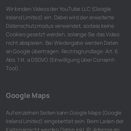
Wir binden Videos der YouTube LLC (Google
Ireland Limited) ein. Dabei wird der erweiterte
Datenschutzmodus verwendet, sodass keine
Cookies gesetzt werden, solange Sie das Video
nicht abspielen. Bei Wiedergabe werden Daten
an Google übertragen. Rechtsgrundlage: Art. 6
Abs. 1 lit. a DSGVO (Einwilligung über Consent-
Tool).
Google Maps
Auf einzelnen Seiten kann Google Maps (Google
Ireland Limited) eingebettet sein. Beim Laden der
Kartenansicht werden Daten inkl. IP-Adresse an