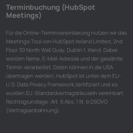
Terminbuchung (HubSpot
Meetings)
Für die Online-Terminvereinbarung nutzen wir das
Meetings-Tool von HubSpot Ireland Limited, 2nd
Floor 30 North Wall Quay, Dublin 1, Irland. Dabei
werden Name, E-Mail-Adresse und der gewählte
Termin verarbeitet. Daten können in die USA
übertragen werden; HubSpot ist unter dem EU-
U.S. Data Privacy Framework zertifiziert und es
wurden EU-Standardvertragsklauseln vereinbart.
Rechtsgrundlage: Art. 6 Abs. 1 lit. b DSGVO
(Vertragsanbahnung).