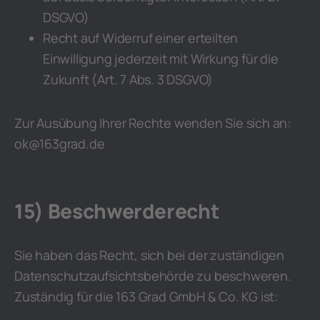
DSGVO)
Recht auf Widerruf einer erteilten
Einwilligung jederzeit mit Wirkung für die
Zukunft (Art. 7 Abs. 3 DSGVO)
Zur Ausübung Ihrer Rechte wenden Sie sich an:
ok@163grad.de
15) Beschwerderecht
Sie haben das Recht, sich bei der zuständigen
Datenschutzaufsichtsbehörde zu beschweren.
Zuständig für die 163 Grad GmbH & Co. KG ist: