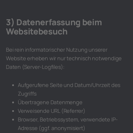
3) Datenerfassung beim
Websitebesuch
Bei rein informatorischer Nutzung unserer
Website erheben wir nur technisch notwendige
Daten (Server-Logfiles):
Aufgerufene Seite und Datum/Uhrzeit des
Zugriffs
Übertragene Datenmenge
Verweisende URL (Referrer)
Browser, Betriebssystem, verwendete IP-
Adresse (ggf. anonymisiert)