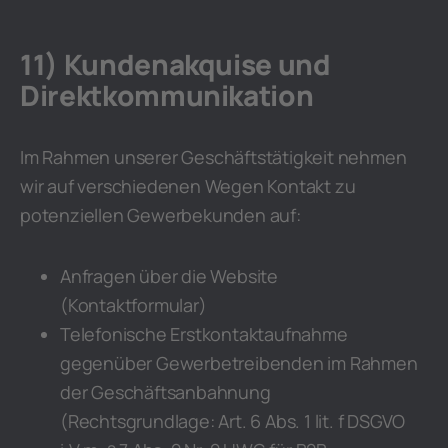
11) Kundenakquise und
Direktkommunikation
Im Rahmen unserer Geschäftstätigkeit nehmen
wir auf verschiedenen Wegen Kontakt zu
potenziellen Gewerbekunden auf:
Anfragen über die Website
(Kontaktformular)
Telefonische Erstkontaktaufnahme
gegenüber Gewerbetreibenden im Rahmen
der Geschäftsanbahnung
(Rechtsgrundlage: Art. 6 Abs. 1 lit. f DSGVO