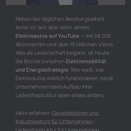
Neben der täglichen Beratungsarbeit
teste ich seit über zehn Jahren
Elektroautos auf YouTube
— mit 68.000
Abonnenten und über 19 Millionen Views.
Was als Leidenschaft begann, ist heute
die Brücke zwischen
Elektromobilität
und Energiestrategie
: Wer weiß, wie
Elektroautos wirklich funktionieren, berät
Unternehmen beim Aufbau ihrer
Ladeinfrastruktur eben etwas anders.
Mehr erfahren:
Gewerbestrom und
Industriestrom für Unternehmen
–
Ladeinfrastruktur für Unternehmen