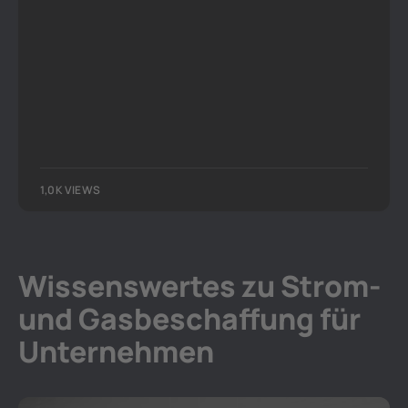
1,0K VIEWS
Wissenswertes zu Strom-
und Gasbeschaffung für
Unternehmen