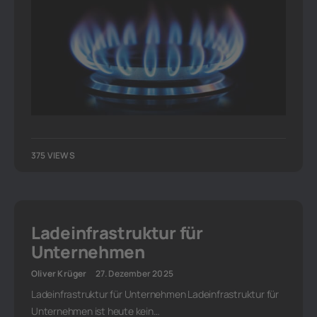
375 VIEWS
Ladeinfrastruktur für
Unternehmen
Oliver Krüger
27. Dezember 2025
Ladeinfrastruktur für Unternehmen Ladeinfrastruktur für
Unternehmen ist heute kein…