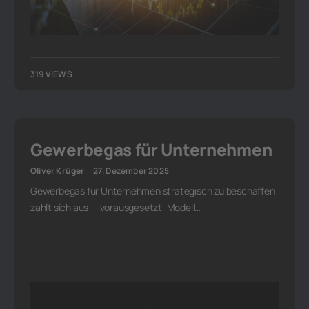
319 VIEWS
Gewerbegas für Unternehmen
Oliver Krüger
27. Dezember 2025
Gewerbegas für Unternehmen strategisch zu beschaffen
zahlt sich aus — vorausgesetzt, Modell…