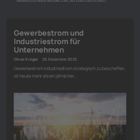
Gewerbestrom und
Industriestrom für
Unternehmen
Oliver Krüger
28. Dezember 2025
Gewerbestrom Industriestrom strategisch zu beschaffen
ist heute mehr als ein jährlicher…