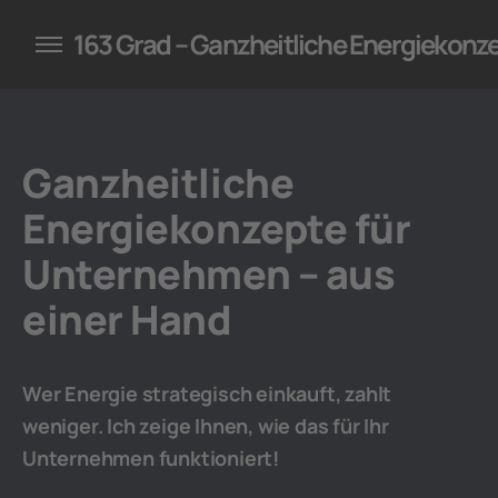
konzepte für Unternehmen
163 Grad – Ganzheitliche Energiekonz
Ganzheitliche
Energiekonzepte für
Unternehmen – aus
einer Hand
Wer Energie strategisch einkauft, zahlt
weniger. Ich zeige Ihnen, wie das für Ihr
Unternehmen funktioniert!