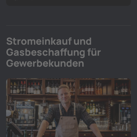
Stromeinkauf und
Gasbeschaffung für
Gewerbekunden