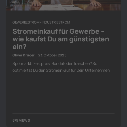
GEWERBESTROM – INDUSTRIESTROM
Stromeinkauf für Gewerbe –
wie kaufst Du am günstigsten
ein?
Oliver Krüger
23. Oktober 2025
Spotmarkt, Festpreis, Bündel oder Tranchen? So
optimiertst Du den Stromeinkauf für Dein Unternehmen
675 VIEWS