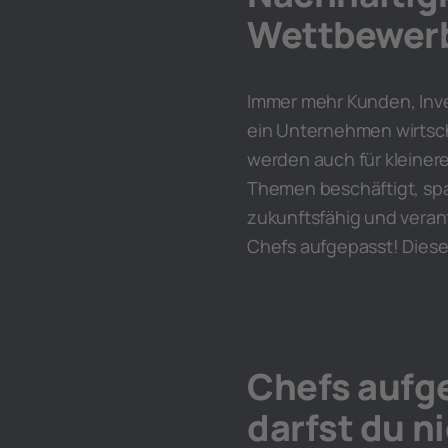
Wettbewerb
Immer mehr Kunden, Inve
ein Unternehmen wirtsc
werden auch für kleinere
Themen beschäftigt, spar
zukunftsfähig und veran
Chefs aufgepasst! Diese
Chefs aufg
darfst du n