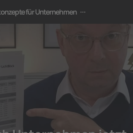
ekonzepte für Unternehmen