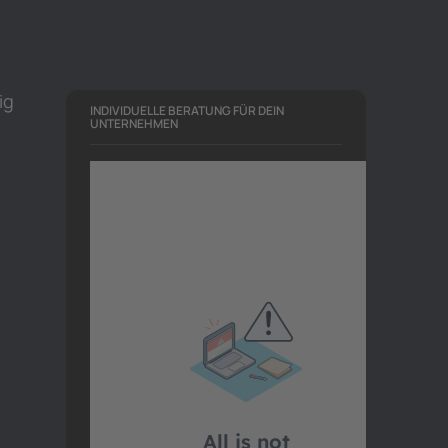
ig
INDIVIDUELLE BERATUNG FÜR DEIN
UNTERNEHMEN