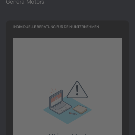
General Motors
INDIVIDUELLE BERATUNG FÜR DEIN UNTERNEHMEN