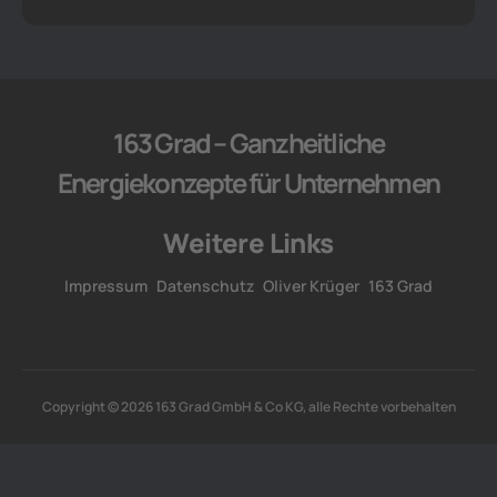
163 Grad – Ganzheitliche
Energiekonzepte für Unternehmen
Weitere Links
Impressum
Datenschutz
Oliver Krüger
163 Grad
Copyright © 2026 163 Grad GmbH & Co KG, alle Rechte vorbehalten