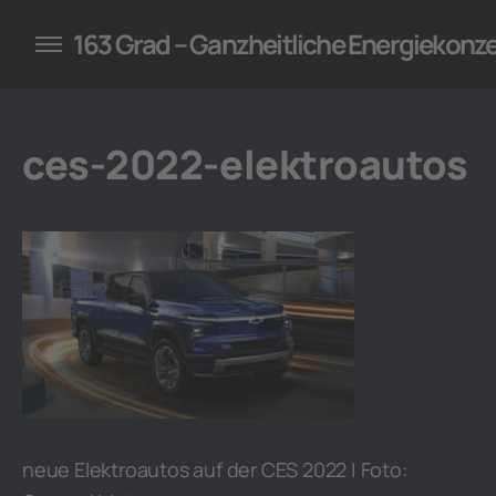
konzepte für Unternehmen
163 Grad – Ganzheitliche Energiekonz
ces-2022-elektroautos
neue Elektroautos auf der CES 2022 | Foto: