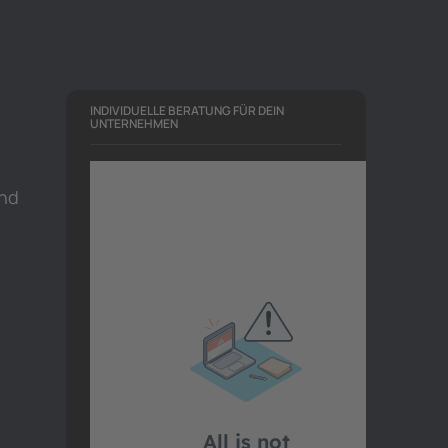
INDIVIDUELLE BERATUNG FÜR DEIN
UNTERNEHMEN
and