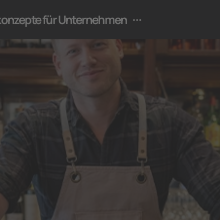
ekonzepte für Unternehmen