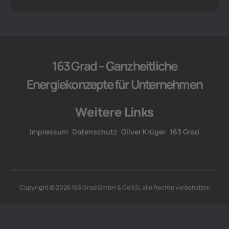
163 Grad – Ganzheitliche
Energiekonzepte für Unternehmen
Weitere Links
Impressum
Datenschutz
Oliver Krüger
163 Grad
Copyright © 2026 163 Grad GmbH & Co KG, alle Rechte vorbehalten