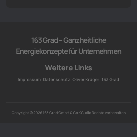
163 Grad – Ganzheitliche
Energiekonzepte für Unternehmen
Weitere Links
Impressum
Datenschutz
Oliver Krüger
163 Grad
Copyright © 2026 163 Grad GmbH & Co KG, alle Rechte vorbehalten