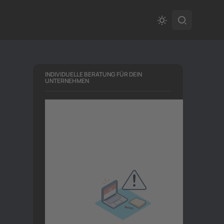
INDIVIDUELLE BERATUNG FÜR DEIN
UNTERNEHMEN