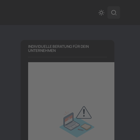
INDIVIDUELLE BERATUNG FÜR DEIN
UNTERNEHMEN