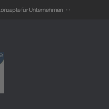
ekonzepte für Unternehmen