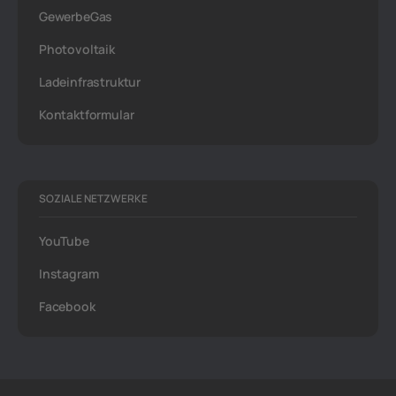
GewerbeGas
Photovoltaik
Ladeinfrastruktur
Kontaktformular
SOZIALE NETZWERKE
YouTube
Instagram
Facebook