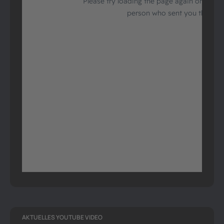
AKTUELLES YOUTUBE VIDEO