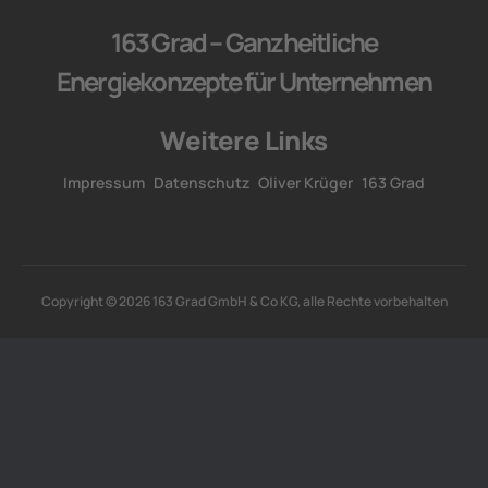
163 Grad – Ganzheitliche
Energiekonzepte für Unternehmen
Weitere Links
Impressum
Datenschutz
Oliver Krüger
163 Grad
Copyright © 2026 163 Grad GmbH & Co KG, alle Rechte vorbehalten