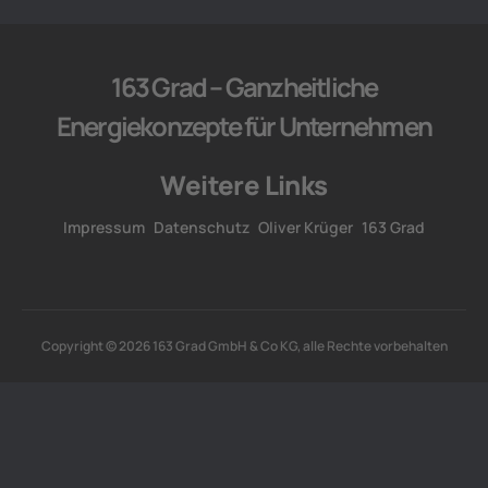
163 Grad – Ganzheitliche
Energiekonzepte für Unternehmen
Weitere Links
Impressum
Datenschutz
Oliver Krüger
163 Grad
Copyright © 2026 163 Grad GmbH & Co KG, alle Rechte vorbehalten