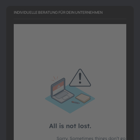
INDIVIDUELLE BERATUNG FÜR DEIN UNTERNEHMEN