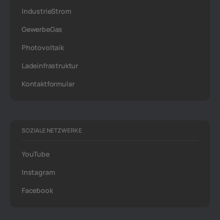
IndustrieStrom
GewerbeGas
Photovoltaik
Ladeinfrastruktur
Kontaktformular
SOZIALE NETZWERKE
YouTube
Instagram
Facebook