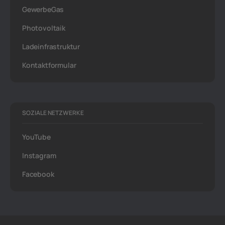
GewerbeGas
Photovoltaik
Ladeinfrastruktur
Kontaktformular
SOZIALE NETZWERKE
YouTube
Instagram
Facebook