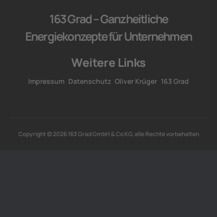
163 Grad – Ganzheitliche
Energiekonzepte für Unternehmen
Weitere Links
Impressum
Datenschutz
Oliver Krüger
163 Grad
Copyright © 2026 163 Grad GmbH & Co KG, alle Rechte vorbehalten