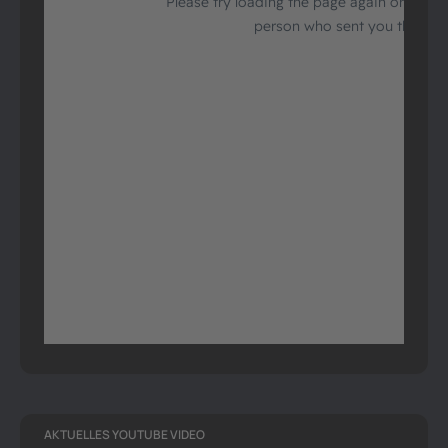
AKTUELLES YOUTUBE VIDEO