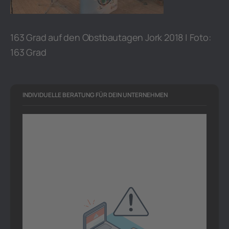
163 Grad auf den Obstbautagen Jork 2018 | Foto:
163 Grad
INDIVIDUELLE BERATUNG FÜR DEIN UNTERNEHMEN