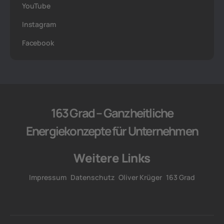
YouTube
Instagram
Facebook
163 Grad – Ganzheitliche
Energiekonzepte für Unternehmen
Weitere Links
Impressum
Datenschutz
Oliver Krüger
163 Grad