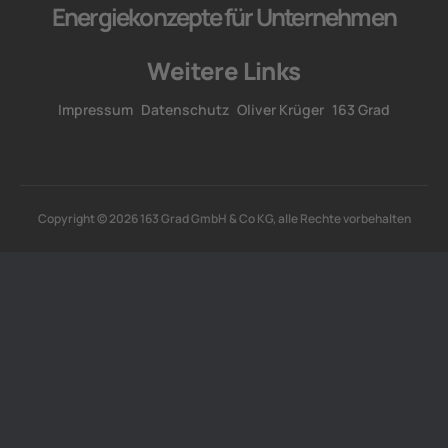
Energiekonzepte für Unternehmen
Weitere Links
Impressum
Datenschutz
Oliver Krüger
163 Grad
Copyright © 2026 163 Grad GmbH & Co KG, alle Rechte vorbehalten