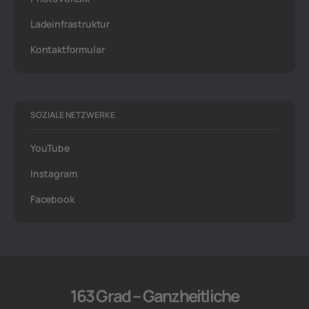
Ladeinfrastruktur
Kontaktformular
SOZIALE NETZWERKE
YouTube
Instagram
Facebook
163 Grad – Ganzheitliche