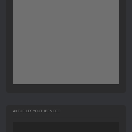
AKTUELLES YOUTUBE VIDEO
Video-