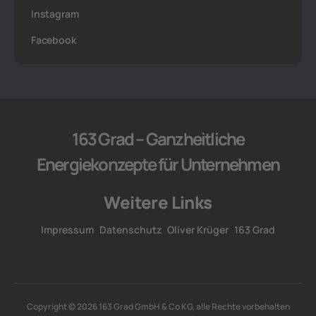
Instagram
Facebook
163 Grad – Ganzheitliche
Energiekonzepte für Unternehmen
Weitere Links
Impressum
Datenschutz
Oliver Krüger
163 Grad
Copyright © 2026 163 Grad GmbH & Co KG, alle Rechte vorbehalten