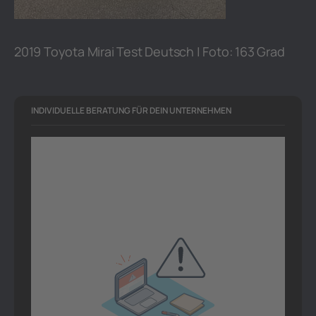
2019 Toyota Mirai Test Deutsch | Foto: 163 Grad
INDIVIDUELLE BERATUNG FÜR DEIN UNTERNEHMEN