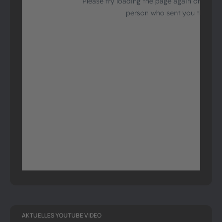
AKTUELLES YOUTUBE VIDEO