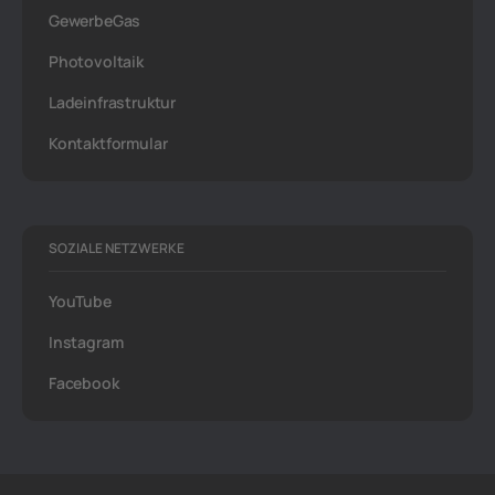
GewerbeGas
Photovoltaik
Ladeinfrastruktur
Kontaktformular
SOZIALE NETZWERKE
YouTube
Instagram
Facebook