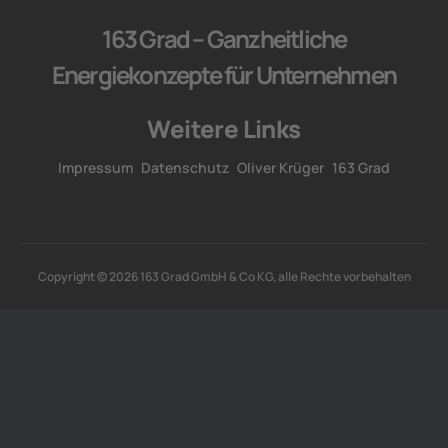
163 Grad – Ganzheitliche
Energiekonzepte für Unternehmen
Weitere Links
Impressum
Datenschutz
Oliver Krüger
163 Grad
Copyright © 2026 163 Grad GmbH & Co KG, alle Rechte vorbehalten