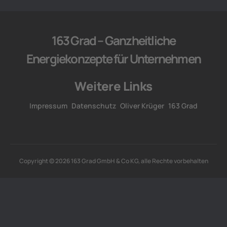
163 Grad – Ganzheitliche
Energiekonzepte für Unternehmen
Weitere Links
Impressum
Datenschutz
Oliver Krüger
163 Grad
Copyright © 2026 163 Grad GmbH & Co KG, alle Rechte vorbehalten