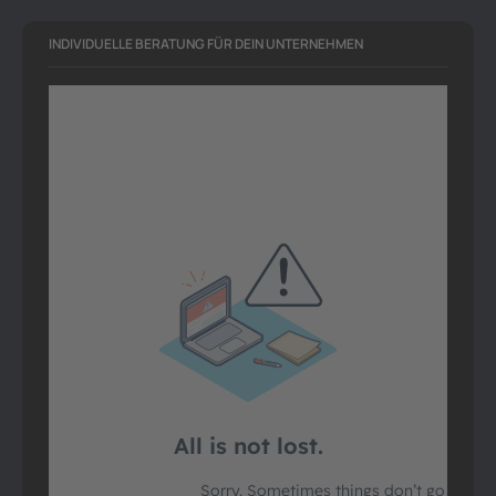
INDIVIDUELLE BERATUNG FÜR DEIN UNTERNEHMEN