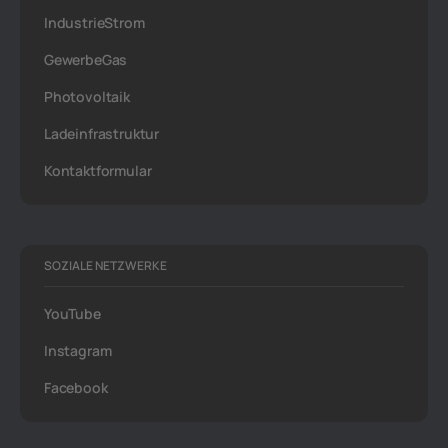
IndustrieStrom
GewerbeGas
Photovoltaik
Ladeinfrastruktur
Kontaktformular
SOZIALE NETZWERKE
YouTube
Instagram
Facebook