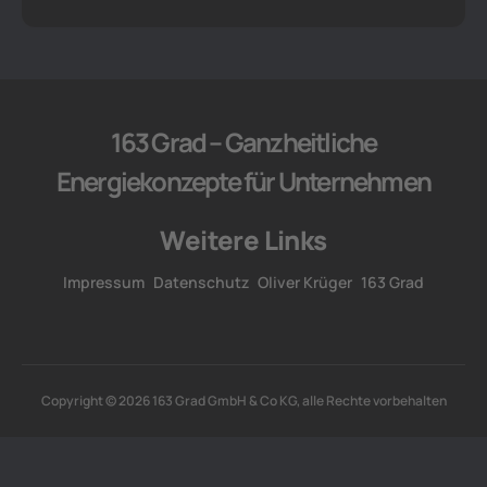
163 Grad – Ganzheitliche
Energiekonzepte für Unternehmen
Weitere Links
Impressum
Datenschutz
Oliver Krüger
163 Grad
Copyright © 2026 163 Grad GmbH & Co KG, alle Rechte vorbehalten