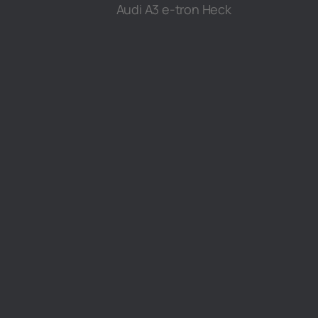
Audi A3 e-tron Heck