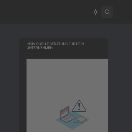
INDIVIDUELLE BERATUNG FÜR DEIN
UNTERNEHMEN