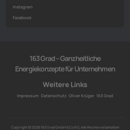
Instagram
Facebook
163 Grad – Ganzheitliche
Energiekonzepte für Unternehmen
Weitere Links
Impressum
Datenschutz
Oliver Krüger
163 Grad
Copyright © 2026 163 Grad GmbH & Co KG, alle Rechte vorbehalten