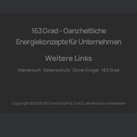
163 Grad – Ganzheitliche
Energiekonzepte für Unternehmen
Weitere Links
Impressum
Datenschutz
Oliver Krüger
163 Grad
Copyright © 2026 163 Grad GmbH & Co KG, alle Rechte vorbehalten