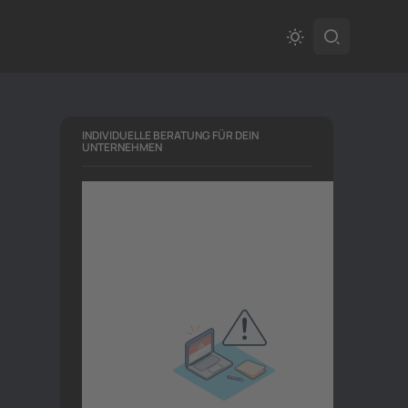
INDIVIDUELLE BERATUNG FÜR DEIN
UNTERNEHMEN