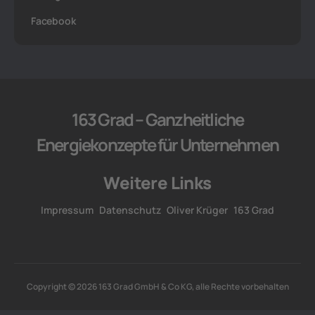
Facebook
163 Grad – Ganzheitliche
Energiekonzepte für Unternehmen
Weitere Links
Impressum
Datenschutz
Oliver Krüger
163 Grad
Copyright © 2026 163 Grad GmbH & Co KG, alle Rechte vorbehalten