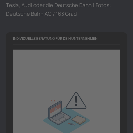
Tesla, Audi oder die Deutsche Bahn | Fotos:
Deutsche Bahn AG / 163 Grad
INDIVIDUELLE BERATUNG FÜR DEIN UNTERNEHMEN