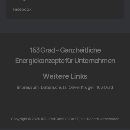
Facebook
163 Grad – Ganzheitliche
Energiekonzepte für Unternehmen
Weitere Links
Impressum
Datenschutz
Oliver Krüger
163 Grad
Copyright © 2026 163 Grad GmbH & Co KG, alle Rechte vorbehalten