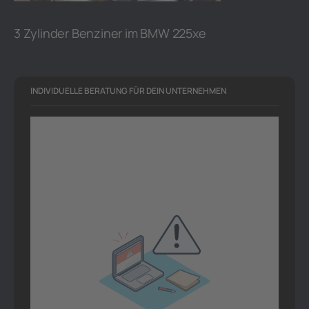
3 Zylinder Benziner im BMW 225xe
INDIVIDUELLE BERATUNG FÜR DEIN UNTERNEHMEN