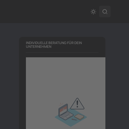
INDIVIDUELLE BERATUNG FÜR DEIN
UNTERNEHMEN