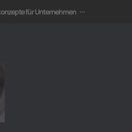
ekonzepte für Unternehmen