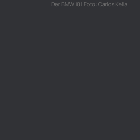
Der BMW i8 | Foto: Carlos Kella