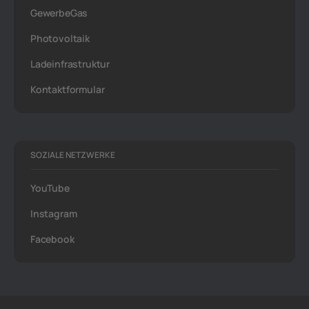
GewerbeGas
Photovoltaik
Ladeinfrastruktur
Kontaktformular
SOZIALE NETZWERKE
YouTube
Instagram
Facebook