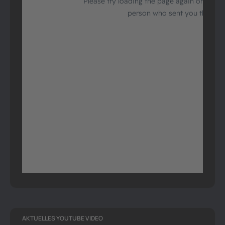
AKTUELLES YOUTUBE VIDEO