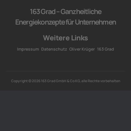
163 Grad – Ganzheitliche
Energiekonzepte für Unternehmen
Weitere Links
Impressum
Datenschutz
Oliver Krüger
163 Grad
Copyright © 2026 163 Grad GmbH & Co KG, alle Rechte vorbehalten