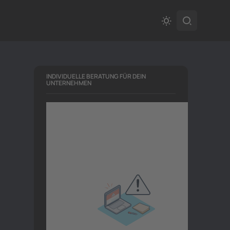
INDIVIDUELLE BERATUNG FÜR DEIN
UNTERNEHMEN