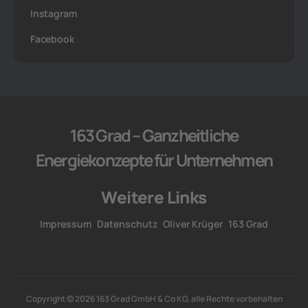
Instagram
Facebook
163 Grad – Ganzheitliche
Energiekonzepte für Unternehmen
Weitere Links
Impressum
Datenschutz
Oliver Krüger
163 Grad
Copyright © 2026 163 Grad GmbH & Co KG, alle Rechte vorbehalten