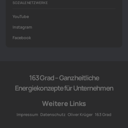
SOZIALE NETZWERKE
YouTube
Instagram
Facebook
163 Grad – Ganzheitliche
Energiekonzepte für Unternehmen
Weitere Links
Impressum
Datenschutz
Oliver Krüger
163 Grad