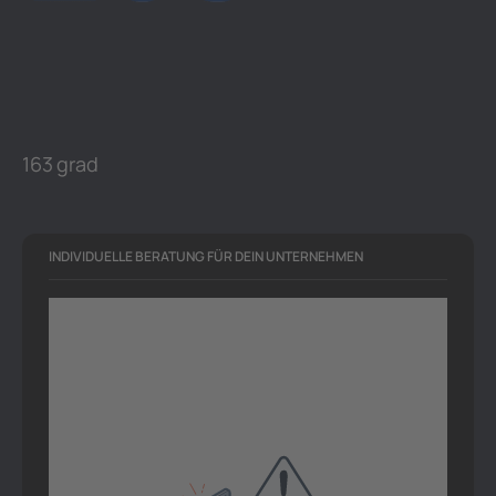
163 grad
INDIVIDUELLE BERATUNG FÜR DEIN UNTERNEHMEN