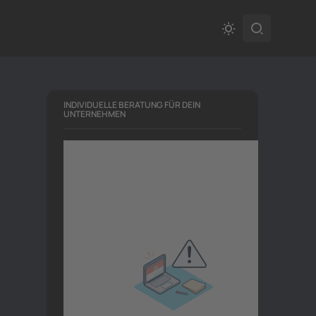
INDIVIDUELLE BERATUNG FÜR DEIN
UNTERNEHMEN