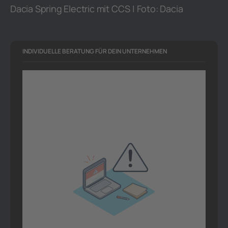
Dacia Spring Electric mit CCS | Foto: Dacia
INDIVIDUELLE BERATUNG FÜR DEIN UNTERNEHMEN