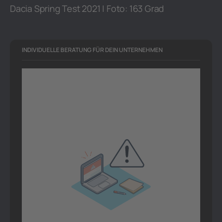
Dacia Spring Test 2021 | Foto: 163 Grad
INDIVIDUELLE BERATUNG FÜR DEIN UNTERNEHMEN