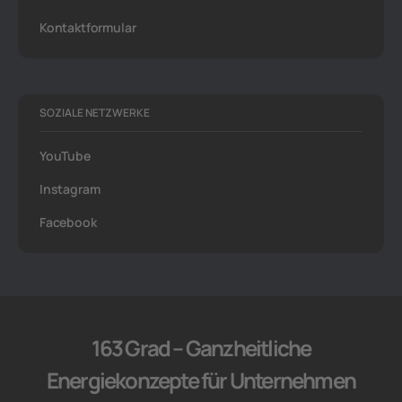
Kontaktformular
SOZIALE NETZWERKE
YouTube
Instagram
Facebook
163 Grad – Ganzheitliche
Energiekonzepte für Unternehmen