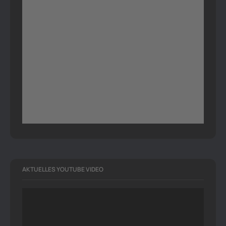
AKTUELLES YOUTUBE VIDEO
Video-
Player