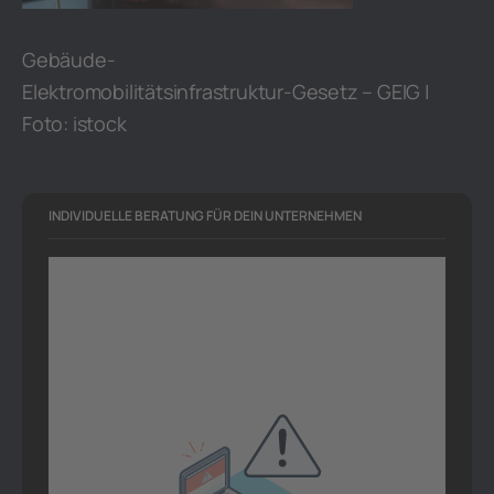
Gebäude-
Elektromobilitätsinfrastruktur-Gesetz – GEIG |
Foto: istock
INDIVIDUELLE BERATUNG FÜR DEIN UNTERNEHMEN