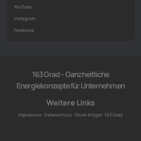
YouTube
Instagram
Facebook
163 Grad – Ganzheitliche
Energiekonzepte für Unternehmen
Weitere Links
Impressum
Datenschutz
Oliver Krüger
163 Grad