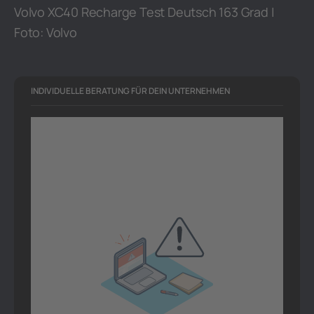
Volvo XC40 Recharge Test Deutsch 163 Grad |
Foto: Volvo
INDIVIDUELLE BERATUNG FÜR DEIN UNTERNEHMEN