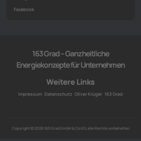
Facebook
163 Grad – Ganzheitliche
Energiekonzepte für Unternehmen
Weitere Links
Impressum
Datenschutz
Oliver Krüger
163 Grad
Copyright © 2026 163 Grad GmbH & Co KG, alle Rechte vorbehalten