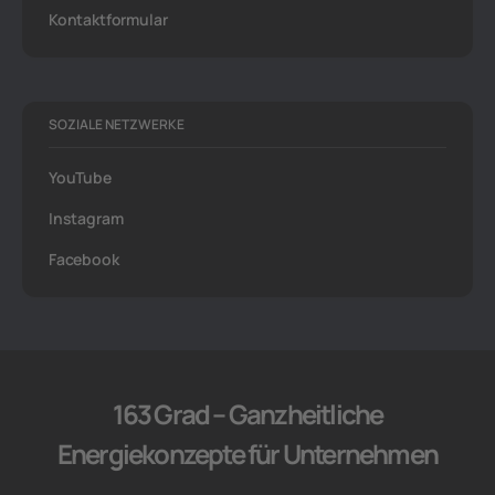
Kontaktformular
SOZIALE NETZWERKE
YouTube
Instagram
Facebook
163 Grad – Ganzheitliche
Energiekonzepte für Unternehmen