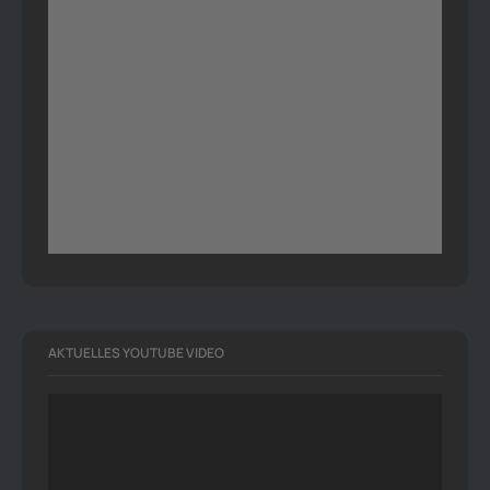
AKTUELLES YOUTUBE VIDEO
Video-
Player