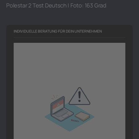
Polestar 2 Test Deutsch | Foto: 163 Grad
INDIVIDUELLE BERATUNG FÜR DEIN UNTERNEHMEN