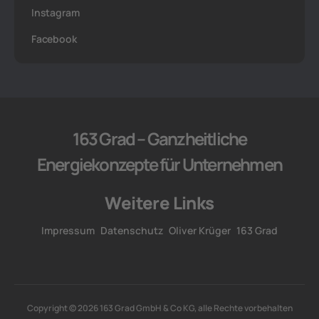
Instagram
Facebook
163 Grad – Ganzheitliche
Energiekonzepte für Unternehmen
Weitere Links
Impressum
Datenschutz
Oliver Krüger
163 Grad
Copyright © 2026 163 Grad GmbH & Co KG, alle Rechte vorbehalten