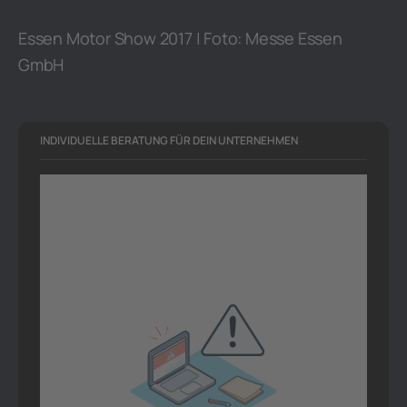
Essen Motor Show 2017 | Foto: Messe Essen
GmbH
INDIVIDUELLE BERATUNG FÜR DEIN UNTERNEHMEN