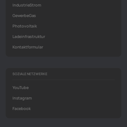
IndustrieStrom
GewerbeGas
Photovoltaik
Ladeinfrastruktur
Kontaktformular
SOZIALE NETZWERKE
YouTube
Instagram
Facebook