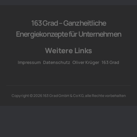
163 Grad – Ganzheitliche
Energiekonzepte für Unternehmen
Weitere Links
Impressum
Datenschutz
Oliver Krüger
163 Grad
Copyright © 2026 163 Grad GmbH & Co KG, alle Rechte vorbehalten