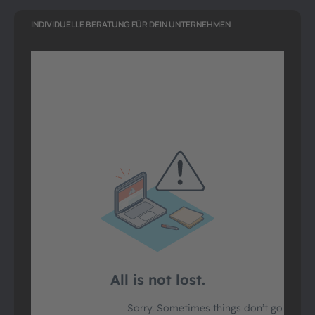
INDIVIDUELLE BERATUNG FÜR DEIN UNTERNEHMEN