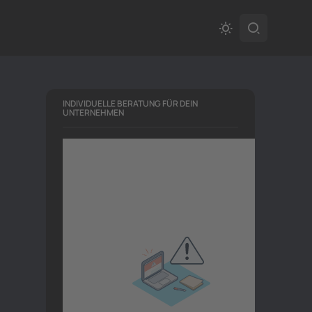
INDIVIDUELLE BERATUNG FÜR DEIN
UNTERNEHMEN