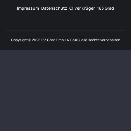
Impressum
Datenschutz
Oliver Krüger
163 Grad
Copyright © 2026 163 Grad GmbH & Co KG, alle Rechte vorbehalten