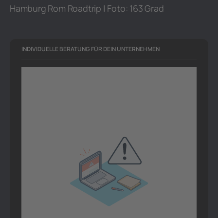
Hamburg Rom Roadtrip | Foto: 163 Grad
INDIVIDUELLE BERATUNG FÜR DEIN UNTERNEHMEN