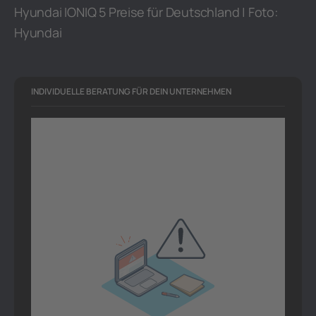
Hyundai IONIQ 5 Preise für Deutschland | Foto:
Hyundai
INDIVIDUELLE BERATUNG FÜR DEIN UNTERNEHMEN