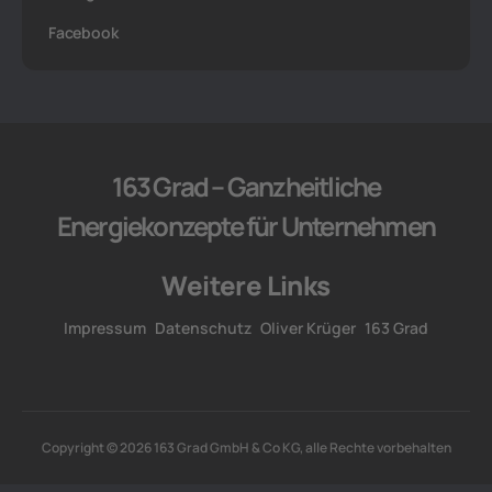
Facebook
163 Grad – Ganzheitliche
Energiekonzepte für Unternehmen
Weitere Links
Impressum
Datenschutz
Oliver Krüger
163 Grad
Copyright © 2026 163 Grad GmbH & Co KG, alle Rechte vorbehalten