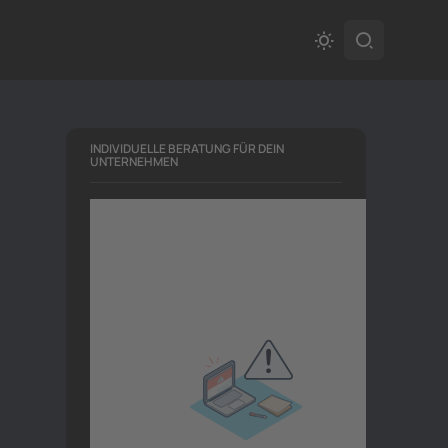
INDIVIDUELLE BERATUNG FÜR DEIN
UNTERNEHMEN