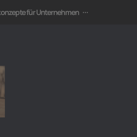
ekonzepte für Unternehmen