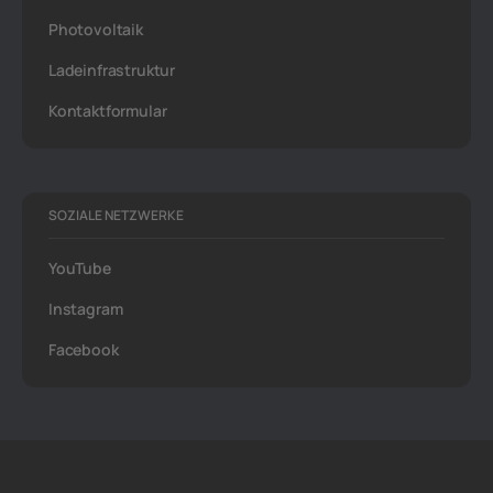
Photovoltaik
Ladeinfrastruktur
Kontaktformular
SOZIALE NETZWERKE
YouTube
Instagram
Facebook