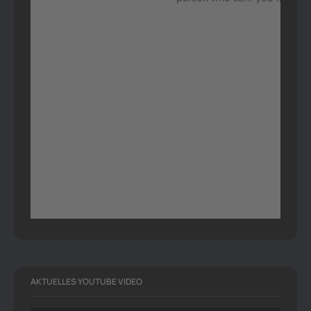
AKTUELLES YOUTUBE VIDEO