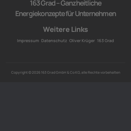
163 Grad – Ganzheitliche
Energiekonzepte für Unternehmen
Weitere Links
Impressum
Datenschutz
Oliver Krüger
163 Grad
Copyright © 2026 163 Grad GmbH & Co KG, alle Rechte vorbehalten