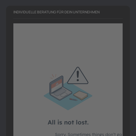
INDIVIDUELLE BERATUNG FÜR DEIN UNTERNEHMEN