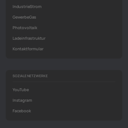
IndustrieStrom
GewerbeGas
Photovoltaik
Ladeinfrastruktur
Kontaktformular
SOZIALE NETZWERKE
YouTube
Instagram
Facebook