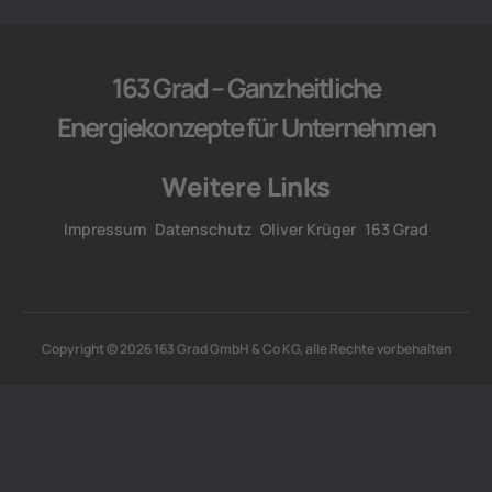
163 Grad – Ganzheitliche
Energiekonzepte für Unternehmen
Weitere Links
Impressum
Datenschutz
Oliver Krüger
163 Grad
Copyright © 2026 163 Grad GmbH & Co KG, alle Rechte vorbehalten