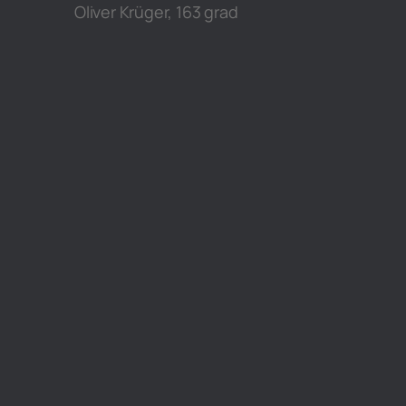
Oliver Krüger, 163 grad